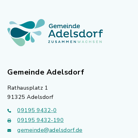
Gemeinde Adelsdorf
Rathausplatz 1
91325 Adelsdorf
09195 9432-0
09195 9432-190
gemeinde@adelsdorf.de