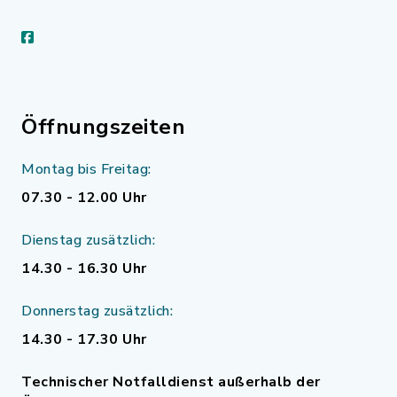
facebook
Öffnungszeiten
Montag bis Freitag:
07.30 - 12.00 Uhr
Dienstag zusätzlich:
14.30 - 16.30 Uhr
Donnerstag zusätzlich:
14.30 - 17.30 Uhr
Technischer Notfalldienst außerhalb der