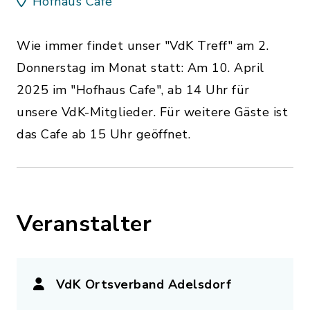
Hofhaus Cafe
Wie immer findet unser "VdK Treff" am 2.
Donnerstag im Monat statt: Am 10. April
2025 im "Hofhaus Cafe", ab 14 Uhr für
unsere VdK-Mitglieder. Für weitere Gäste ist
das Cafe ab 15 Uhr geöffnet.
Veranstalter
VdK Ortsverband Adelsdorf