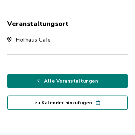
Veranstaltungsort
Hofhaus Cafe
Alle Veranstaltungen
zu Kalender hinzufügen