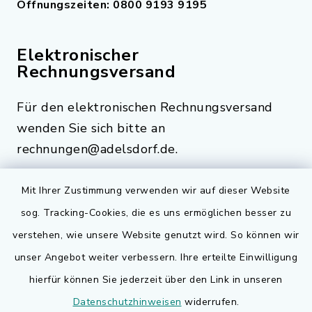
Öffnungszeiten: 0800 9193 9195
Elektronischer
Rechnungsversand
Für den elektronischen Rechnungsversand
wenden Sie sich bitte an
rechnungen@adelsdorf.de.
Mit Ihrer Zustimmung verwenden wir auf dieser Website
sog. Tracking-Cookies, die es uns ermöglichen besser zu
Quicklinks
verstehen, wie unsere Website genutzt wird. So können wir
Bauen in Adelsdorf
unser Angebot weiter verbessern. Ihre erteilte Einwilligung
hierfür können Sie jederzeit über den Link in unseren
BayernPortal
Datenschutzhinweisen
widerrufen.