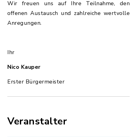
Wir freuen uns auf Ihre Teilnahme, den
offenen Austausch und zahlreiche wertvolle
Anregungen.
Ihr
Nico Kauper
Erster Bürgermeister
Veranstalter