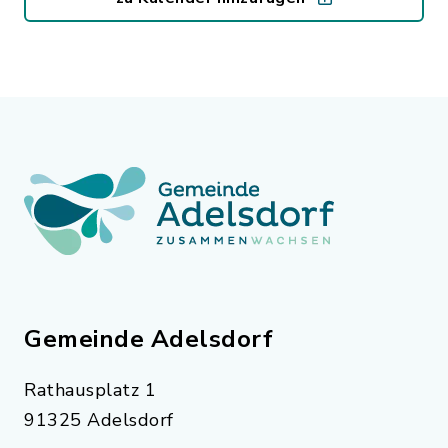
Gemeinde Adelsdorf
Rathausplatz 1
91325 Adelsdorf