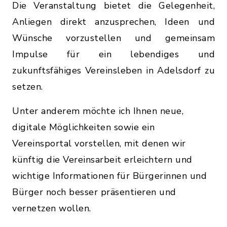
Die Veranstaltung bietet die Gelegenheit,
Anliegen direkt anzusprechen, Ideen und
Wünsche vorzustellen und gemeinsam
Impulse für ein lebendiges und
zukunftsfähiges Vereinsleben in Adelsdorf zu
setzen.
Unter anderem möchte ich Ihnen neue,
digitale Möglichkeiten sowie ein
Vereinsportal vorstellen, mit denen wir
künftig die Vereinsarbeit erleichtern und
wichtige Informationen für Bürgerinnen und
Bürger noch besser präsentieren und
vernetzen wollen.