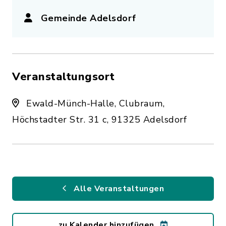
Gemeinde Adelsdorf
Veranstaltungsort
Ewald-Münch-Halle, Clubraum,
Höchstadter Str. 31 c, 91325 Adelsdorf
Alle Veranstaltungen
zu Kalender hinzufügen