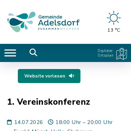
13 °C
Digitaler
Ortsplan
Website vorlesen
1. Vereinskonferenz
14.07.2026
18:00 Uhr – 20:00 Uhr