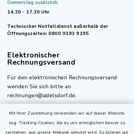
Donnerstag zusätzlich:
14.30 - 17.30 Uhr
Technischer Notfalldienst außerhalb der
Öffnungszeiten: 0800 9193 9195
Elektronischer
Rechnungsversand
Für den elektronischen Rechnungsversand
wenden Sie sich bitte an
rechnungen@adelsdorf.de.
Mit Ihrer Zustimmung verwenden wir auf dieser Website
sog. Tracking-Cookies, die es uns ermöglichen besser zu
Quicklinks
verstehen, wie unsere Website genutzt wird. So können wir