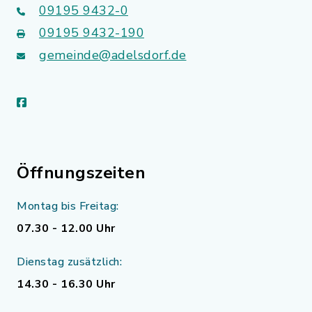
09195 9432-0
09195 9432-190
gemeinde@adelsdorf.de
facebook
Öffnungszeiten
Montag bis Freitag:
07.30 - 12.00 Uhr
Dienstag zusätzlich:
14.30 - 16.30 Uhr