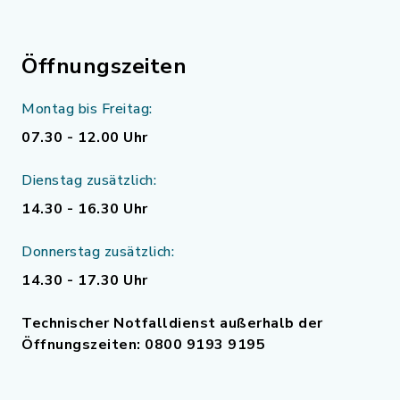
Öffnungszeiten
Montag bis Freitag:
07.30 - 12.00 Uhr
Dienstag zusätzlich:
14.30 - 16.30 Uhr
Donnerstag zusätzlich:
14.30 - 17.30 Uhr
Technischer Notfalldienst außerhalb der
Öffnungszeiten: 0800 9193 9195