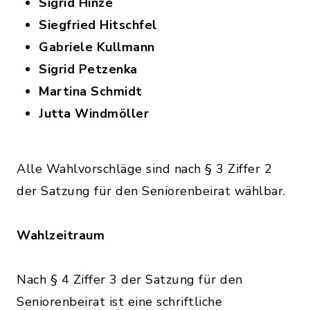
Sigrid Hinze
Siegfried Hitschfel
Gabriele Kullmann
Sigrid Petzenka
Martina Schmidt
Jutta Windmöller
Alle Wahlvorschläge sind nach § 3 Ziffer 2
der Satzung für den Seniorenbeirat wählbar.
Wahlzeitraum
Nach § 4 Ziffer 3 der Satzung für den
Seniorenbeirat ist eine schriftliche