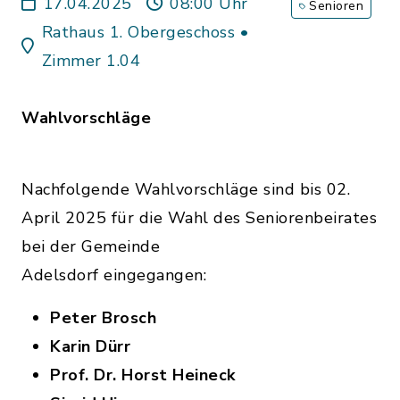
17.04.2025
08:00 Uhr
Senioren
Rathaus 1. Obergeschoss •
Zimmer 1.04
Wahlvorschläge
Nachfolgende Wahlvorschläge sind bis 02.
April 2025 für die Wahl des Seniorenbeirates
bei der Gemeinde
Adelsdorf eingegangen:
Peter Brosch
Karin Dürr
Prof. Dr. Horst Heineck