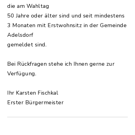
die am Wahltag
50 Jahre oder älter sind und seit mindestens
3 Monaten mit Erstwohnsitz in der Gemeinde
Adelsdorf
gemeldet sind.
Bei Rückfragen stehe ich Ihnen gerne zur
Verfügung.
Ihr Karsten Fischkal
Erster Bürgermeister