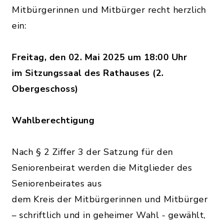
Mitbürgerinnen und Mitbürger recht herzlich
ein:
Freitag, den 02. Mai 2025 um 18:00 Uhr
im Sitzungssaal des Rathauses (2.
Obergeschoss)
Wahlberechtigung
Nach § 2 Ziffer 3 der Satzung für den
Seniorenbeirat werden die Mitglieder des
Seniorenbeirates aus
dem Kreis der Mitbürgerinnen und Mitbürger
– schriftlich und in geheimer Wahl - gewählt,