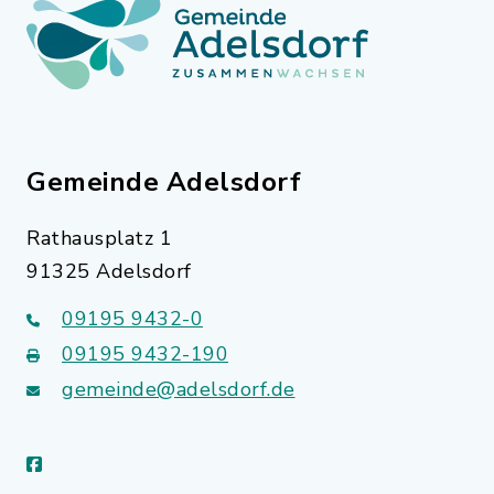
Gemeinde Adelsdorf
Rathausplatz 1
91325 Adelsdorf
09195 9432-0
09195 9432-190
gemeinde@adelsdorf.de
facebook