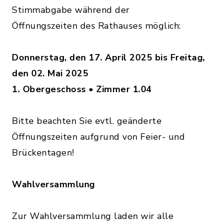
Stimmabgabe während der
Öffnungszeiten des Rathauses möglich:
Donnerstag, den 17. April 2025 bis Freitag,
den 02. Mai 2025
1. Obergeschoss • Zimmer 1.04
Bitte beachten Sie evtl. geänderte
Öffnungszeiten aufgrund von Feier- und
Brückentagen!
Wahlversammlung
Zur Wahlversammlung laden wir alle