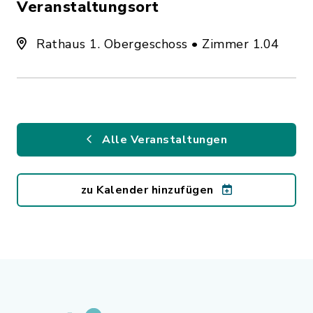
Veranstaltungsort
Rathaus 1. Obergeschoss • Zimmer 1.04
Alle Veranstaltungen
zu Kalender hinzufügen