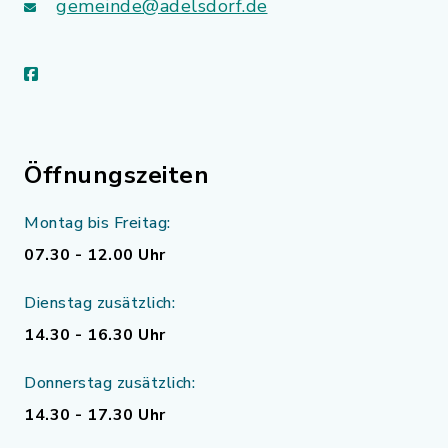
gemeinde@adelsdorf.de
facebook
Öffnungszeiten
Montag bis Freitag:
07.30 - 12.00 Uhr
Dienstag zusätzlich:
14.30 - 16.30 Uhr
Donnerstag zusätzlich:
14.30 - 17.30 Uhr