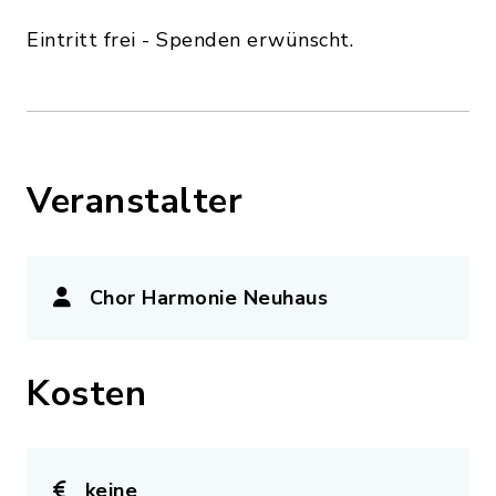
Eintritt frei - Spenden erwünscht.
Veranstalter
Chor Harmonie Neuhaus
Kosten
keine