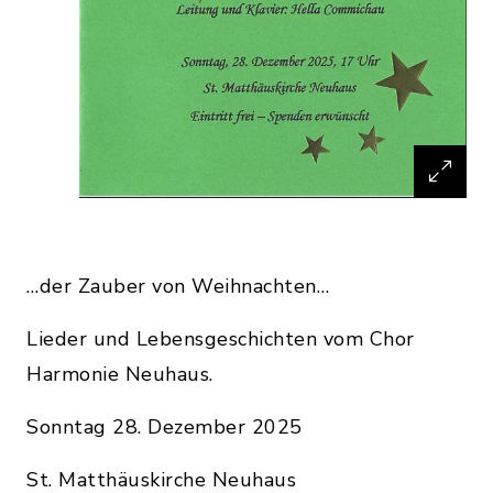
…der Zauber von Weihnachten…
Lieder und Lebensgeschichten vom Chor
Harmonie Neuhaus.
Sonntag 28. Dezember 2025
St. Matthäuskirche Neuhaus