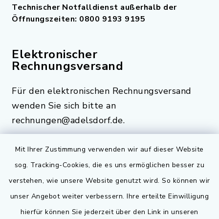
Technischer Notfalldienst außerhalb der
Öffnungszeiten: 0800 9193 9195
Elektronischer
Rechnungsversand
Für den elektronischen Rechnungsversand
wenden Sie sich bitte an
rechnungen@adelsdorf.de.
Mit Ihrer Zustimmung verwenden wir auf dieser Website
sog. Tracking-Cookies, die es uns ermöglichen besser zu
Quicklinks
verstehen, wie unsere Website genutzt wird. So können wir
Bauen in Adelsdorf
unser Angebot weiter verbessern. Ihre erteilte Einwilligung
hierfür können Sie jederzeit über den Link in unseren
BayernPortal