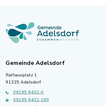
Gemeinde Adelsdorf
Rathausplatz 1
91325 Adelsdorf
09195 9432-0
09195 9432-190