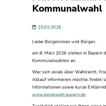
Kommunalwahl
10.02.2026
Liebe Bürgerinnen und Bürger,
am 8. März 2026 stehen in Bayern d
Kommunalwahlen an.
Wer sich vorab über Wahlrecht, Fri
Ablauf informieren möchte, findet ü
Informationen sowie kurze Erklärvid
www.deinewahl.bayern.de