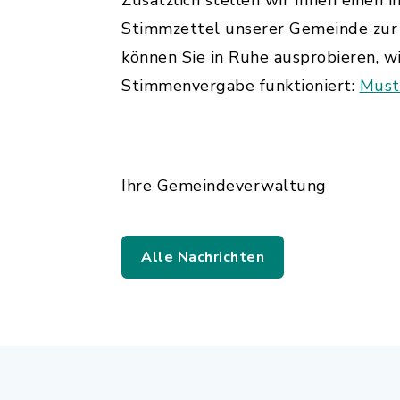
Zusätzlich stellen wir Ihnen einen 
Stimmzettel unserer Gemeinde zur
können Sie in Ruhe ausprobieren, wi
Stimmenvergabe funktioniert:
Must
Ihre Gemeindeverwaltung
Alle Nachrichten