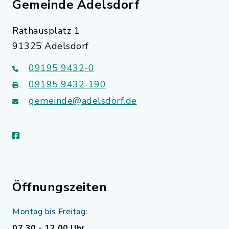
Gemeinde Adelsdorf
Rathausplatz 1
91325 Adelsdorf
09195 9432-0
09195 9432-190
gemeinde@adelsdorf.de
facebook
Öffnungszeiten
Montag bis Freitag:
07.30 - 12.00 Uhr