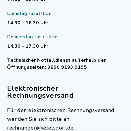
Dienstag zusätzlich:
14.30 - 16.30 Uhr
Donnerstag zusätzlich:
14.30 - 17.30 Uhr
Technischer Notfalldienst außerhalb der
Öffnungszeiten: 0800 9193 9195
Elektronischer
Rechnungsversand
Für den elektronischen Rechnungsversand
wenden Sie sich bitte an
rechnungen@adelsdorf.de.