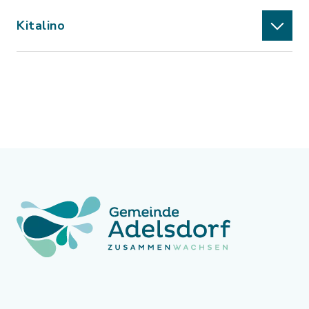
Kitalino