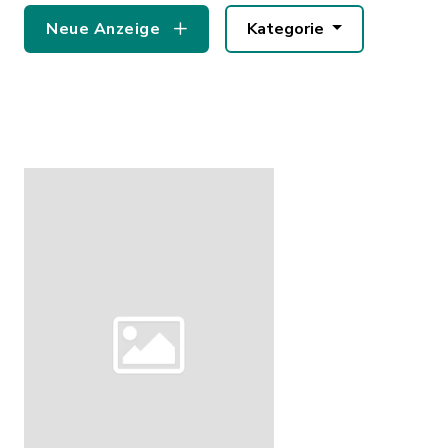
Neue Anzeige
Kategorie