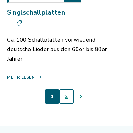
Singlschallplatten
Ca. 100 Schallplatten vorwiegend
deutsche Lieder aus den 60er bis 80er
Jahren
MEHR LESEN
1
2