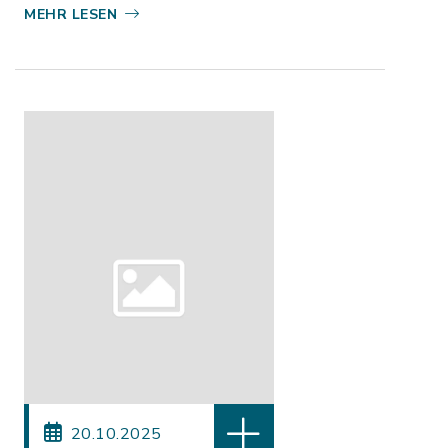
MEHR LESEN
20.10.2025