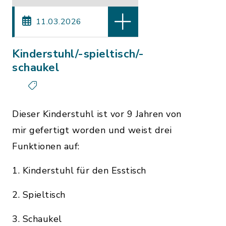
11.03.2026
Kinderstuhl/-spieltisch/-
schaukel
Dieser Kinderstuhl ist vor 9 Jahren von
mir gefertigt worden und weist drei
Funktionen auf:
1. Kinderstuhl für den Esstisch
2. Spieltisch
3. Schaukel