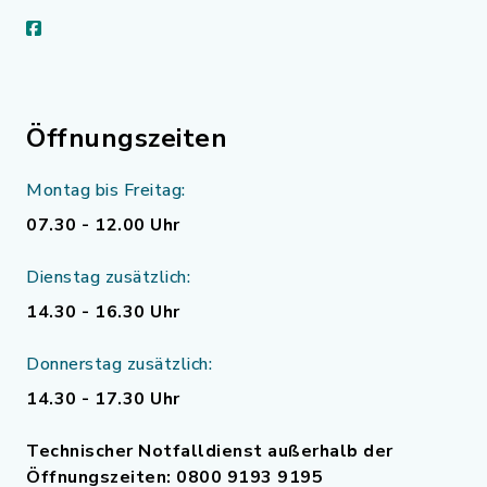
facebook
Öffnungszeiten
Montag bis Freitag:
07.30 - 12.00 Uhr
Dienstag zusätzlich:
14.30 - 16.30 Uhr
Donnerstag zusätzlich:
14.30 - 17.30 Uhr
Technischer Notfalldienst außerhalb der
Öffnungszeiten: 0800 9193 9195