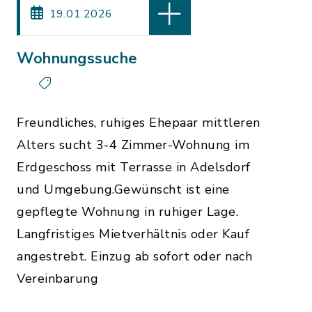
19.01.2026
Wohnungssuche
Freundliches, ruhiges Ehepaar mittleren
Alters sucht 3-4 Zimmer-Wohnung im
Erdgeschoss mit Terrasse in Adelsdorf
und Umgebung.Gewünscht ist eine
gepflegte Wohnung in ruhiger Lage.
Langfristiges Mietverhältnis oder Kauf
angestrebt. Einzug ab sofort oder nach
Vereinbarung