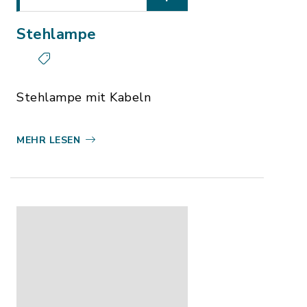
Stehlampe
Stehlampe mit Kabeln
MEHR LESEN