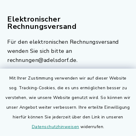
Elektronischer
Rechnungsversand
Für den elektronischen Rechnungsversand
wenden Sie sich bitte an
rechnungen@adelsdorf.de.
Mit Ihrer Zustimmung verwenden wir auf dieser Website
sog. Tracking-Cookies, die es uns ermöglichen besser zu
Quicklinks
verstehen, wie unsere Website genutzt wird. So können wir
Bauen in Adelsdorf
unser Angebot weiter verbessern. Ihre erteilte Einwilligung
hierfür können Sie jederzeit über den Link in unseren
BayernPortal
Datenschutzhinweisen
widerrufen.
Bürgerserviceportal