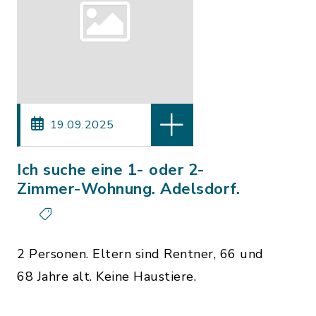
19.09.2025
Ich suche eine 1- oder 2-
Zimmer-Wohnung. Adelsdorf.
2 Personen. Eltern sind Rentner, 66 und
68 Jahre alt. Keine Haustiere.