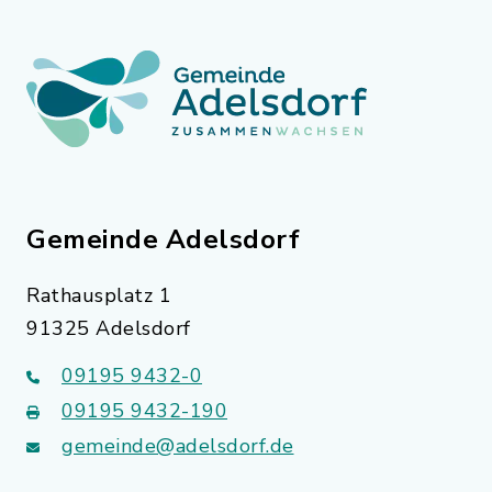
Gemeinde Adelsdorf
Rathausplatz 1
91325 Adelsdorf
09195 9432-0
09195 9432-190
gemeinde@adelsdorf.de