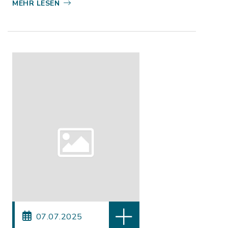
MEHR LESEN
07.07.2025