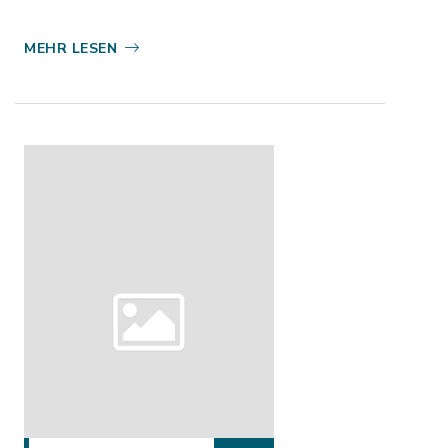
MEHR LESEN