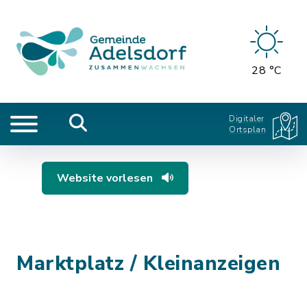
28 °C
Digitaler
Ortsplan
Website vorlesen
Marktplatz / Kleinanzeigen