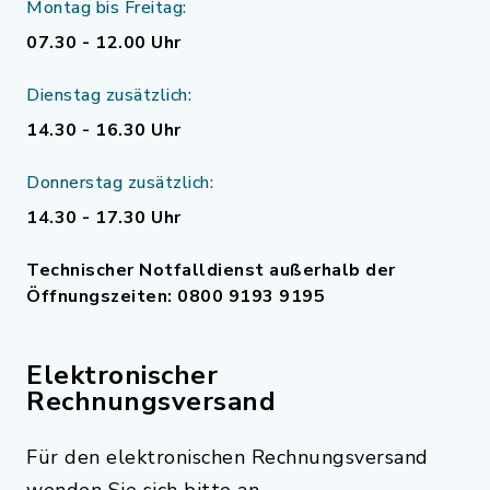
Montag bis Freitag:
07.30 - 12.00 Uhr
Dienstag zusätzlich:
14.30 - 16.30 Uhr
Donnerstag zusätzlich:
14.30 - 17.30 Uhr
Technischer Notfalldienst außerhalb der
Öffnungszeiten: 0800 9193 9195
Elektronischer
Rechnungsversand
Für den elektronischen Rechnungsversand