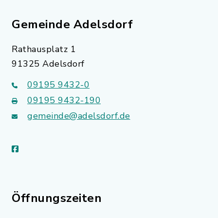
Gemeinde Adelsdorf
Rathausplatz 1
91325 Adelsdorf
09195 9432-0
09195 9432-190
gemeinde@adelsdorf.de
facebook
Öffnungszeiten