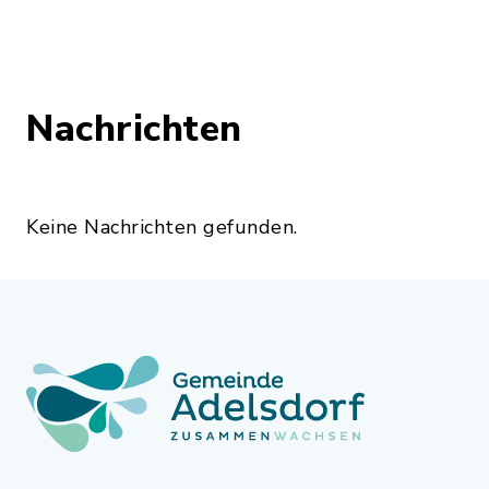
Nachrichten
Keine Nachrichten gefunden.