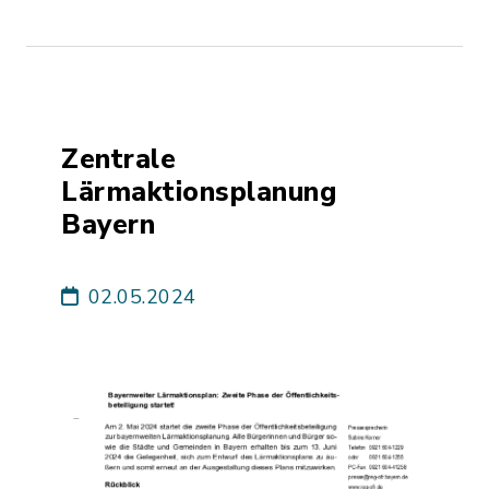
Zentrale
Lärmaktionsplanung
Bayern
02.05.2024