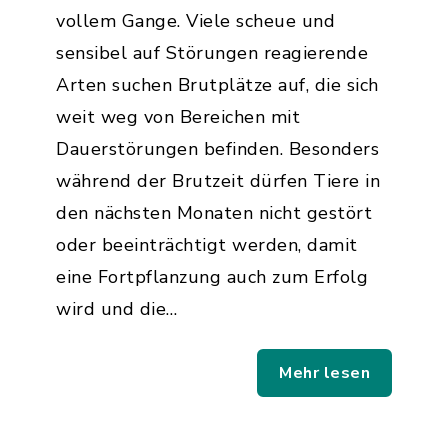
vollem Gange. Viele scheue und
sensibel auf Störungen reagierende
Arten suchen Brutplätze auf, die sich
weit weg von Bereichen mit
Dauerstörungen befinden. Besonders
während der Brutzeit dürfen Tiere in
den nächsten Monaten nicht gestört
oder beeinträchtigt werden, damit
eine Fortpflanzung auch zum Erfolg
wird und die…
Mehr lesen