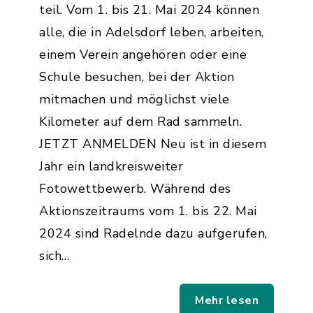
teil. Vom 1. bis 21. Mai 2024 können
alle, die in Adelsdorf leben, arbeiten,
einem Verein angehören oder eine
Schule besuchen, bei der Aktion
mitmachen und möglichst viele
Kilometer auf dem Rad sammeln.
JETZT ANMELDEN Neu ist in diesem
Jahr ein landkreisweiter
Fotowettbewerb. Während des
Aktionszeitraums vom 1. bis 22. Mai
2024 sind Radelnde dazu aufgerufen,
sich…
Mehr lesen