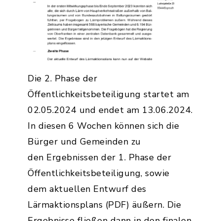
Die 2. Phase der
Öffentlichkeitsbeteiligung startet am
02.05.2024 und endet am 13.06.2024.
In diesen 6 Wochen können sich die
Bürger und Gemeinden zu
den Ergebnissen der 1. Phase der
Öffentlichkeitsbeteiligung, sowie
dem aktuellen Entwurf des
Lärmaktionsplans (PDF) äußern. Die
Ergebnisse fließen dann in den finalen