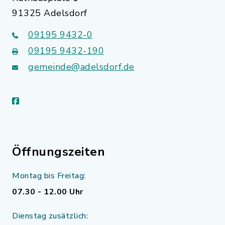
91325 Adelsdorf
09195 9432-0
09195 9432-190
gemeinde@adelsdorf.de
facebook
Öffnungszeiten
Montag bis Freitag:
07.30 - 12.00 Uhr
Dienstag zusätzlich: