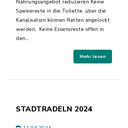
Nahrungsangebot reduzieren Keine
Speisereste in die Toilette, über die
Kanalisation können Ratten angelockt
werden. Keine Essensreste offen in
den…
Mehr lesen
STADTRADELN 2024
11.04.2024