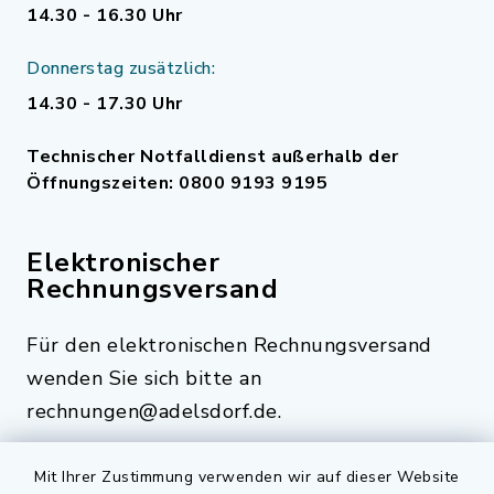
14.30 - 16.30 Uhr
Donnerstag zusätzlich:
14.30 - 17.30 Uhr
Technischer Notfalldienst außerhalb der
Öffnungszeiten: 0800 9193 9195
Elektronischer
Rechnungsversand
Für den elektronischen Rechnungsversand
wenden Sie sich bitte an
rechnungen@adelsdorf.de.
Mit Ihrer Zustimmung verwenden wir auf dieser Website