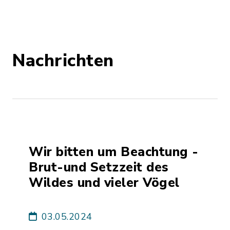
Nachrichten
Wir bitten um Beachtung -
Brut-und Setzzeit des
Wildes und vieler Vögel
03.05.2024