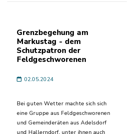
Grenzbegehung am
Markustag - dem
Schutzpatron der
Feldgeschworenen
02.05.2024
Bei guten Wetter machte sich sich
eine Gruppe aus Feldgeschworenen
und Gemeinderäten aus Adelsdorf
und Hallerndorf, unter ihnen auch