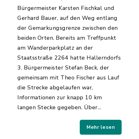
Bürgermeister Karsten Fischkal und
Gerhard Bauer, auf den Weg entlang
der Gemarkungsgrenze zwischen den
beiden Orten. Bereits am Treffpunkt
am Wanderparkplatz an der
Staatsstraße 2264 hatte Hallerndorfs
3. Bürgermeister Stefan Beck, der
gemeinsam mit Theo Fischer aus Lauf
die Strecke abgelaufen war,
Informationen zur knapp 10 km
langen Stecke gegeben. Über…
Mehr lesen