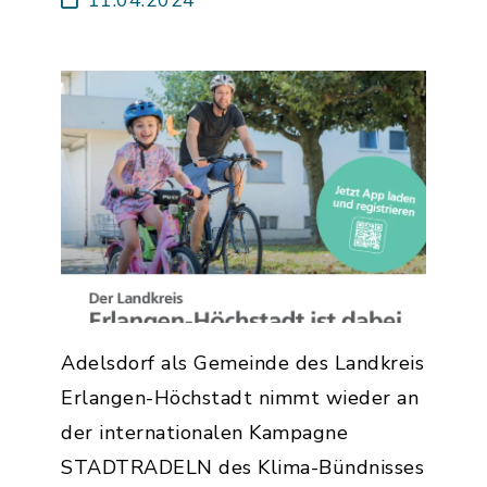
Adelsdorf als Gemeinde des Landkreis
Erlangen-Höchstadt nimmt wieder an
der internationalen Kampagne
STADTRADELN des Klima-Bündnisses