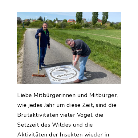
Liebe Mitbürgerinnen und Mitbürger,
wie jedes Jahr um diese Zeit, sind die
Brutaktivitäten vieler Vögel, die
Setzzeit des Wildes und die
Aktivitäten der Insekten wieder in