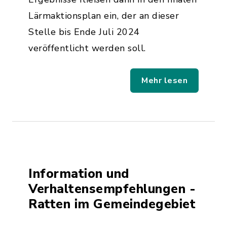
Lärmaktionsplan ein, der an dieser
Stelle bis Ende Juli 2024
veröffentlicht werden soll.
Mehr lesen
Information und
Verhaltensempfehlungen -
Ratten im Gemeindegebiet