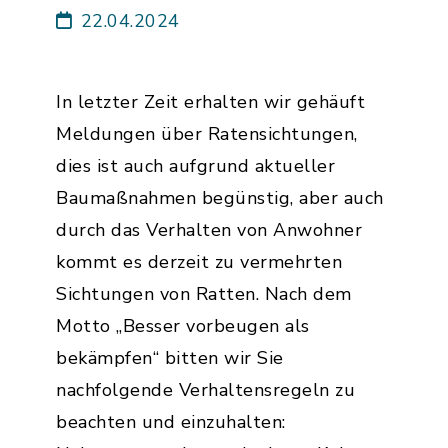
22.04.2024
In letzter Zeit erhalten wir gehäuft
Meldungen über Ratensichtungen,
dies ist auch aufgrund aktueller
Baumaßnahmen begünstig, aber auch
durch das Verhalten von Anwohner
kommt es derzeit zu vermehrten
Sichtungen von Ratten. Nach dem
Motto „Besser vorbeugen als
bekämpfen“ bitten wir Sie
nachfolgende Verhaltensregeln zu
beachten und einzuhalten: