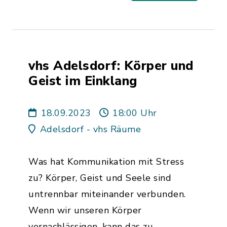
vhs Adelsdorf: Körper und
Geist im Einklang
18.09.2023
18:00 Uhr
Adelsdorf - vhs Räume
Was hat Kommunikation mit Stress
zu? Körper, Geist und Seele sind
untrennbar miteinander verbunden.
Wenn wir unseren Körper
vernachlässigen, kann das zu