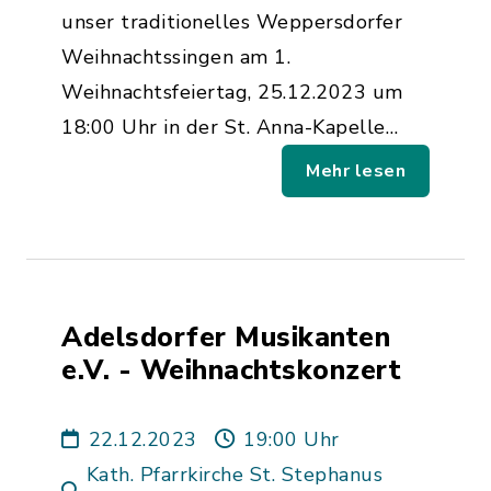
unser traditionelles Weppersdorfer
Weihnachtssingen am 1.
Weihnachtsfeiertag, 25.12.2023 um
18:00 Uhr in der St. Anna-Kapelle…
Mehr lesen
Adelsdorfer Musikanten
e.V. - Weihnachtskonzert
22.12.2023
19:00 Uhr
Kath. Pfarrkirche St. Stephanus