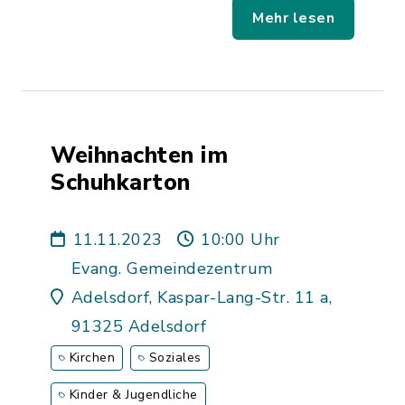
Mehr lesen
Weihnachten im
Schuhkarton
11.11.2023
10:00 Uhr
Evang. Gemeindezentrum
Adelsdorf, Kaspar-Lang-Str. 11 a,
91325 Adelsdorf
Kirchen
Soziales
Kinder & Jugendliche