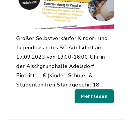
Großer Selbstverkäufer Kinder- und
Jugendbasar des SC Adelsdorf am
17.09.2023 von 13:00-16:00 Uhr in
der Aischgrundhalle Adelsdorf
Eintritt: 1 € (Kinder, Schüler &
Studenten frei) Standgebühr: 18…
Mehr lesen