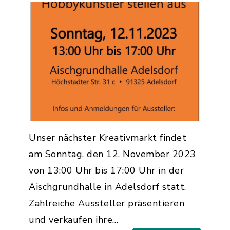
Unser nächster Kreativmarkt findet
am Sonntag, den 12. November 2023
von 13:00 Uhr bis 17:00 Uhr in der
Aischgrundhalle in Adelsdorf statt.
Zahlreiche Aussteller präsentieren
und verkaufen ihre…