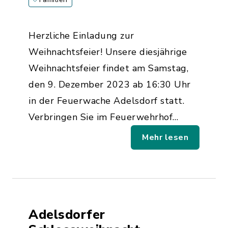
Herzliche Einladung zur
Weihnachtsfeier! Unsere diesjährige
Weihnachtsfeier findet am Samstag,
den 9. Dezember 2023 ab 16:30 Uhr
in der Feuerwache Adelsdorf statt.
Verbringen Sie im Feuerwehrhof…
Mehr lesen
Adelsdorfer