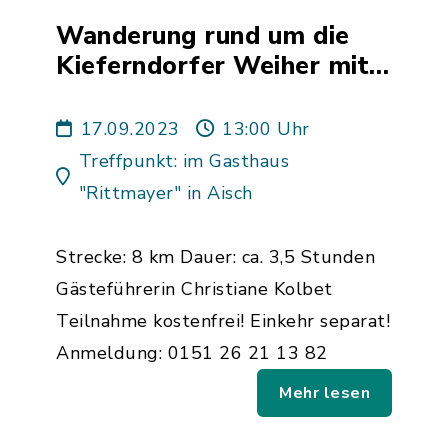
Wanderung rund um die
Kieferndorfer Weiher mit
Einkehr zum Karpfenessen
17.09.2023
13:00 Uhr
Treffpunkt: im Gasthaus
"Rittmayer" in Aisch
Strecke: 8 km Dauer: ca. 3,5 Stunden
Gästeführerin Christiane Kolbet
Teilnahme kostenfrei! Einkehr separat!
Anmeldung: 0151 26 21 13 82
Mehr lesen