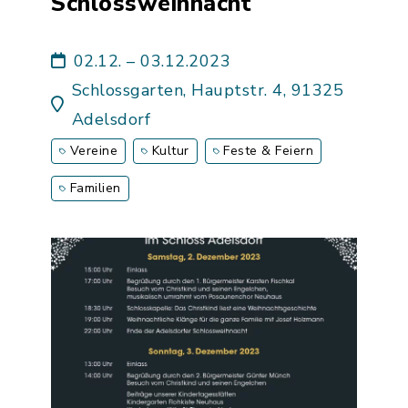
Schlossweihnacht
02.12. – 03.12.2023
Schlossgarten, Hauptstr. 4, 91325
Adelsdorf
Vereine
Kultur
Feste & Feiern
Familien