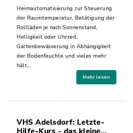
Heimautomatisierung zur Steuerung
der Raumtemperatur, Betätigung der
Rollläden je nach Sonnenstand,
Helligkeit oder Uhrzeit,
Gartenbewässerung in Abhängigkeit
der Bodenfeuchte und vieles mehr
hält…
Mehr lesen
VHS Adelsdorf: Letzte-
Hilfe-Kurs - das kleine