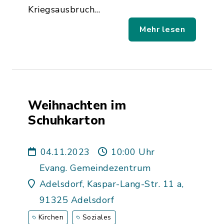
Kriegsausbruch…
Mehr lesen
Weihnachten im
Schuhkarton
04.11.2023
10:00 Uhr
Evang. Gemeindezentrum
Adelsdorf, Kaspar-Lang-Str. 11 a,
91325 Adelsdorf
Kirchen
Soziales