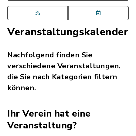
Veranstaltungskalender
Nachfolgend finden Sie
verschiedene Veranstaltungen,
die Sie nach Kategorien filtern
können.
Ihr Verein hat eine
Veranstaltung?