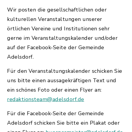
Wir posten die gesellschaftlichen oder
kulturellen Veranstaltungen unserer
örtlichen Vereine und Institutionen sehr
gerne im Veranstaltungskalender und/oder
auf der Facebook-Seite der Gemeinde
Adelsdorf.
Für den Veranstaltungskalender schicken Sie
uns bitte einen aussagekräftigen Text und
ein schönes Foto oder einen Flyer an:
redaktionsteam@adelsdorf.de
Für die Facebook-Seite der Gemeinde
Adelsdorf schicken Sie bitte ein Plakat oder