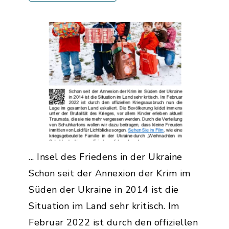
... Insel des Friedens in der Ukraine
Schon seit der Annexion der Krim im
Süden der Ukraine in 2014 ist die
Situation im Land sehr kritisch. Im
Februar 2022 ist durch den offiziellen