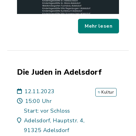
Mehr lesen
Die Juden in Adelsdorf
12.11.2023
Kultur
15:00 Uhr
Start: vor Schloss
Adelsdorf, Hauptstr. 4,
91325 Adelsdorf