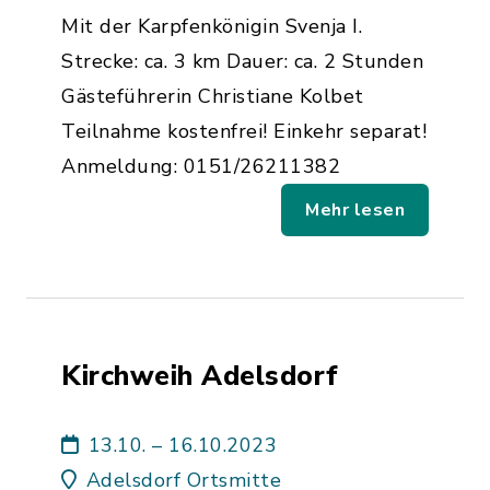
Mit der Karpfenkönigin Svenja I.
Strecke: ca. 3 km Dauer: ca. 2 Stunden
Gästeführerin Christiane Kolbet
Teilnahme kostenfrei! Einkehr separat!
Anmeldung: 0151/26211382
Mehr lesen
Kirchweih Adelsdorf
13.10. – 16.10.2023
Adelsdorf Ortsmitte