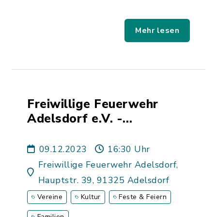
Mehr lesen
Freiwillige Feuerwehr
Adelsdorf e.V. -
Weihnachtsfeier
09.12.2023
16:30 Uhr
Freiwillige Feuerwehr Adelsdorf,
Hauptstr. 39, 91325 Adelsdorf
Vereine
Kultur
Feste & Feiern
Familien