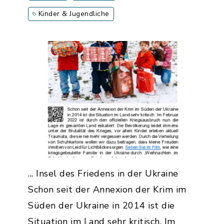
Kinder & Jugendliche
... Insel des Friedens in der Ukraine
Schon seit der Annexion der Krim im
Süden der Ukraine in 2014 ist die
Situation im Land sehr kritisch. Im