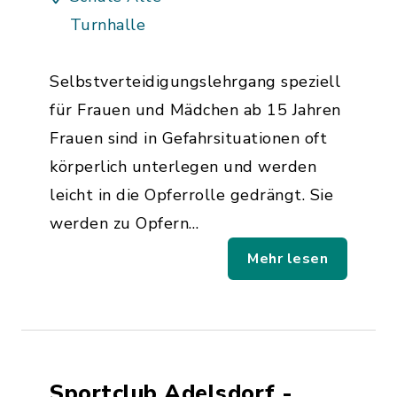
Turnhalle
Selbstverteidigungslehrgang speziell
für Frauen und Mädchen ab 15 Jahren
Frauen sind in Gefahrsituationen oft
körperlich unterlegen und werden
leicht in die Opferrolle gedrängt. Sie
werden zu Opfern…
Mehr lesen
Sportclub Adelsdorf -