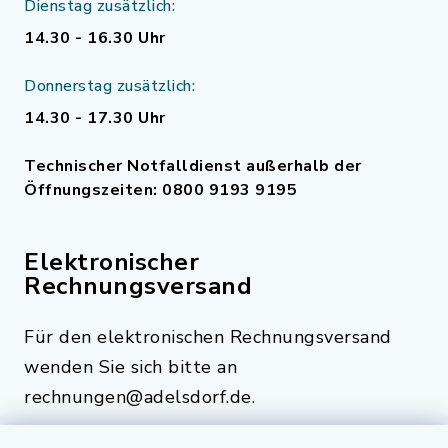
Dienstag zusätzlich:
14.30 - 16.30 Uhr
Donnerstag zusätzlich:
14.30 - 17.30 Uhr
Technischer Notfalldienst außerhalb der
Öffnungszeiten: 0800 9193 9195
Elektronischer
Rechnungsversand
Für den elektronischen Rechnungsversand
wenden Sie sich bitte an
rechnungen@adelsdorf.de.