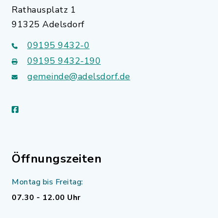
Rathausplatz 1
91325 Adelsdorf
09195 9432-0
09195 9432-190
gemeinde@adelsdorf.de
facebook
Öffnungszeiten
Montag bis Freitag:
07.30 - 12.00 Uhr