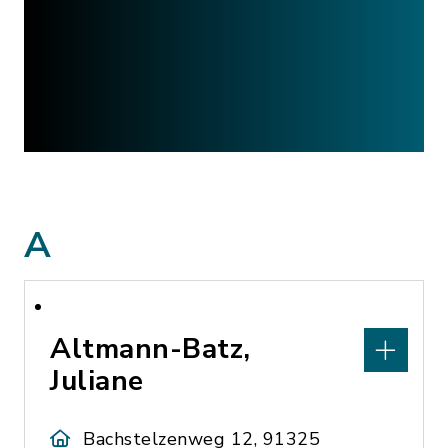
A
Altmann-Batz,
Juliane
Bachstelzenweg 12, 91325