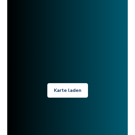
Karte laden