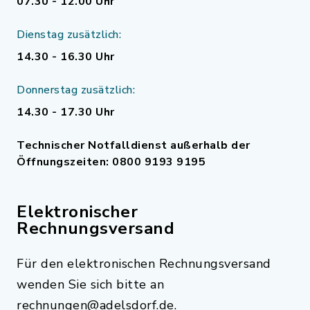
07.30 - 12.00 Uhr
Dienstag zusätzlich:
14.30 - 16.30 Uhr
Donnerstag zusätzlich:
14.30 - 17.30 Uhr
Technischer Notfalldienst außerhalb der
Öffnungszeiten: 0800 9193 9195
Elektronischer
Rechnungsversand
Für den elektronischen Rechnungsversand
wenden Sie sich bitte an
rechnungen@adelsdorf.de.