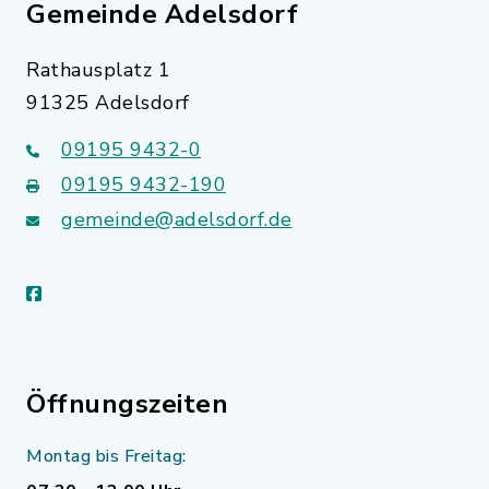
Gemeinde Adelsdorf
Rathausplatz 1
91325 Adelsdorf
09195 9432-0
09195 9432-190
gemeinde@adelsdorf.de
facebook
Öffnungszeiten
Montag bis Freitag: