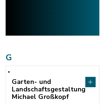
G
Garten- und
Landschaftsgestaltung
Michael Großkopf