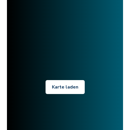
Karte laden