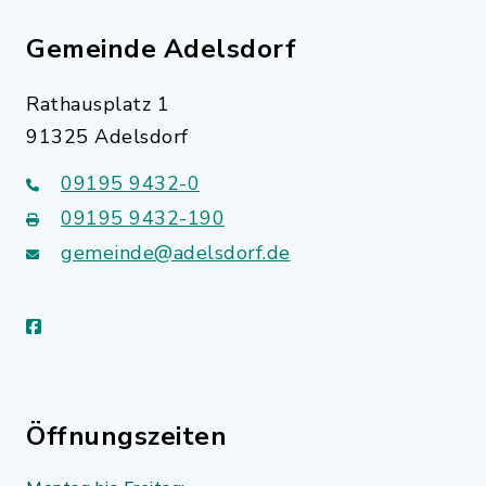
Gemeinde Adelsdorf
Rathausplatz 1
91325 Adelsdorf
09195 9432-0
09195 9432-190
gemeinde@adelsdorf.de
facebook
Öffnungszeiten