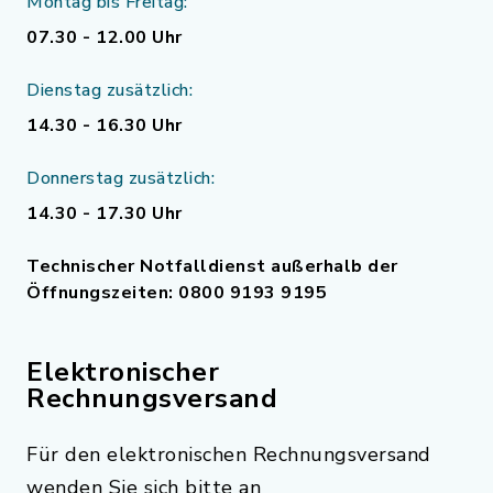
Montag bis Freitag:
07.30 - 12.00 Uhr
Dienstag zusätzlich:
14.30 - 16.30 Uhr
Donnerstag zusätzlich:
14.30 - 17.30 Uhr
Technischer Notfalldienst außerhalb der
Öffnungszeiten: 0800 9193 9195
Elektronischer
Rechnungsversand
Für den elektronischen Rechnungsversand
wenden Sie sich bitte an