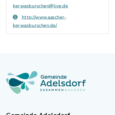
kerwasburschen@live.de
http://www.aascher-
kerwasburschen.de/