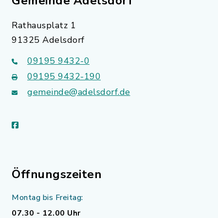
Gemeinde Adelsdorf
Rathausplatz 1
91325 Adelsdorf
09195 9432-0
09195 9432-190
gemeinde@adelsdorf.de
facebook
Öffnungszeiten
Montag bis Freitag:
07.30 - 12.00 Uhr