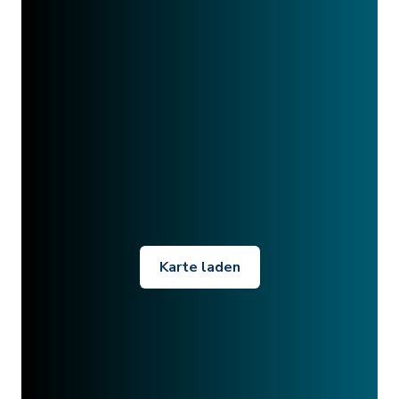
Karte laden