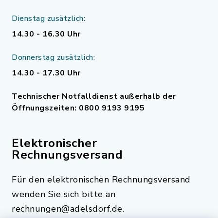
Dienstag zusätzlich:
14.30 - 16.30 Uhr
Donnerstag zusätzlich:
14.30 - 17.30 Uhr
Technischer Notfalldienst außerhalb der
Öffnungszeiten: 0800 9193 9195
Elektronischer
Rechnungsversand
Für den elektronischen Rechnungsversand
wenden Sie sich bitte an
rechnungen@adelsdorf.de.