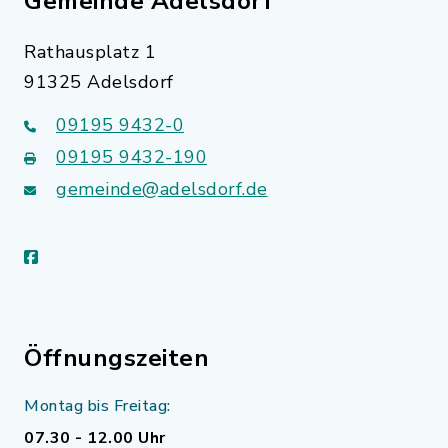
Gemeinde Adelsdorf
Rathausplatz 1
91325 Adelsdorf
09195 9432-0
09195 9432-190
gemeinde@adelsdorf.de
facebook
Öffnungszeiten
Montag bis Freitag:
07.30 - 12.00 Uhr