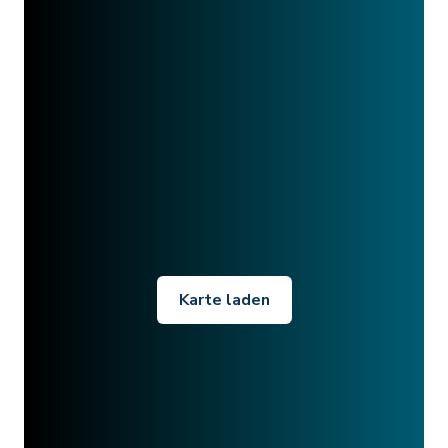
Karte laden