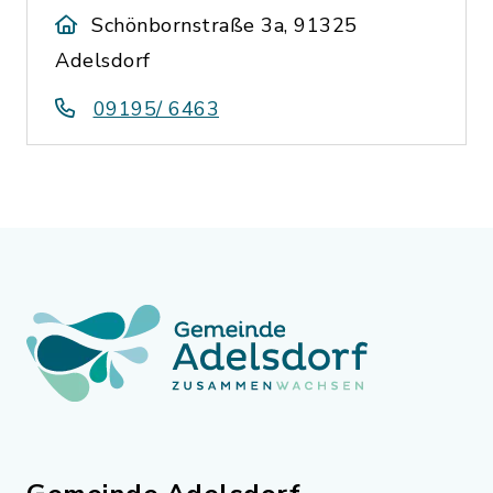
Schönbornstraße 3a, 91325
Adelsdorf
09195/ 6463