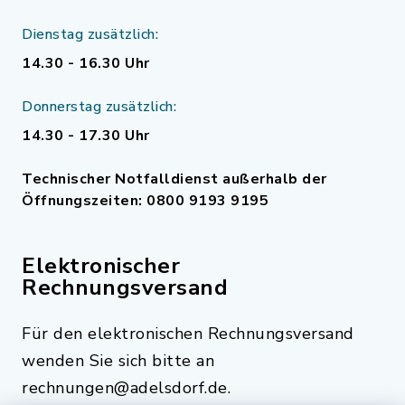
Dienstag zusätzlich:
14.30 - 16.30 Uhr
Donnerstag zusätzlich:
14.30 - 17.30 Uhr
Technischer Notfalldienst außerhalb der
Öffnungszeiten: 0800 9193 9195
Elektronischer
Rechnungsversand
Für den elektronischen Rechnungsversand
wenden Sie sich bitte an
rechnungen@adelsdorf.de.