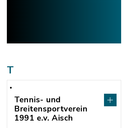
T
Tennis- und
Breitensportverein
1991 e.v. Aisch