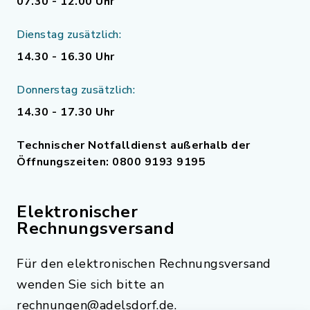
07.30 - 12.00 Uhr
Dienstag zusätzlich:
14.30 - 16.30 Uhr
Donnerstag zusätzlich:
14.30 - 17.30 Uhr
Technischer Notfalldienst außerhalb der
Öffnungszeiten: 0800 9193 9195
Elektronischer
Rechnungsversand
Für den elektronischen Rechnungsversand
wenden Sie sich bitte an
rechnungen@adelsdorf.de.