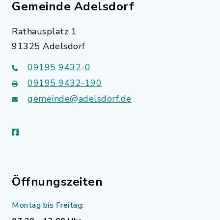
Gemeinde Adelsdorf
Rathausplatz 1
91325 Adelsdorf
09195 9432-0
09195 9432-190
gemeinde@adelsdorf.de
facebook
Öffnungszeiten
Montag bis Freitag: