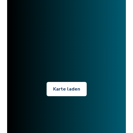
Karte laden