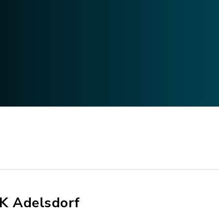
K Adelsdorf