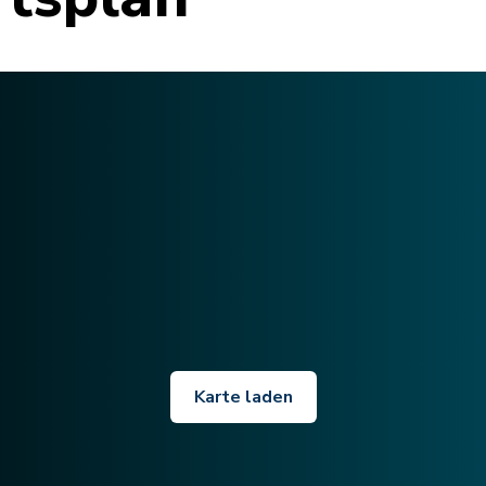
Karte laden