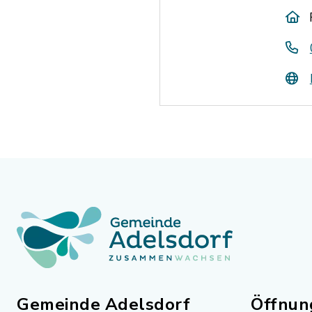
Gemeinde Adelsdorf
Öffnun