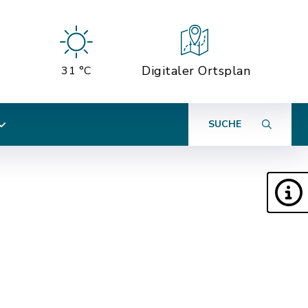
Digitaler Ortsplan
31 °C
SUCHE