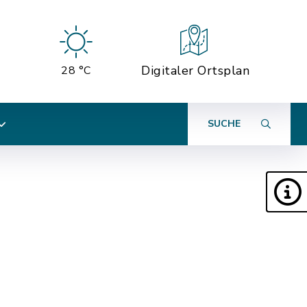
Digitaler Ortsplan
28 °C
SUCHE