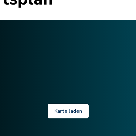
Karte laden