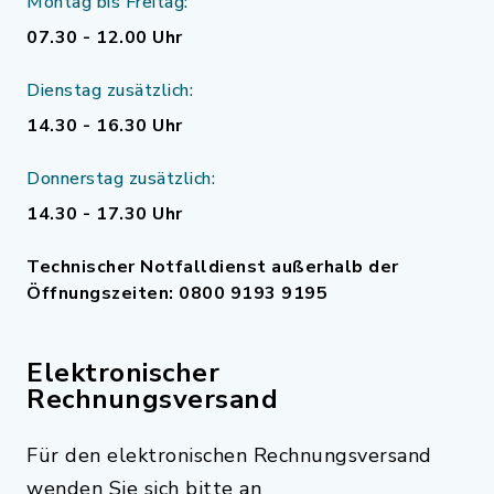
Montag bis Freitag:
07.30 - 12.00 Uhr
Dienstag zusätzlich:
14.30 - 16.30 Uhr
Donnerstag zusätzlich:
14.30 - 17.30 Uhr
Technischer Notfalldienst außerhalb der
Öffnungszeiten: 0800 9193 9195
Elektronischer
Rechnungsversand
Für den elektronischen Rechnungsversand
wenden Sie sich bitte an