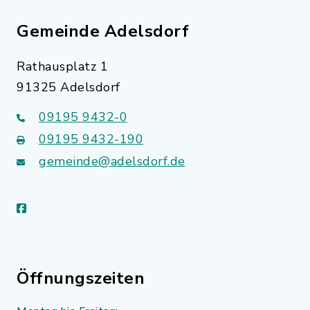
Gemeinde Adelsdorf
Rathausplatz 1
91325 Adelsdorf
09195 9432-0
09195 9432-190
gemeinde@adelsdorf.de
facebook
Öffnungszeiten