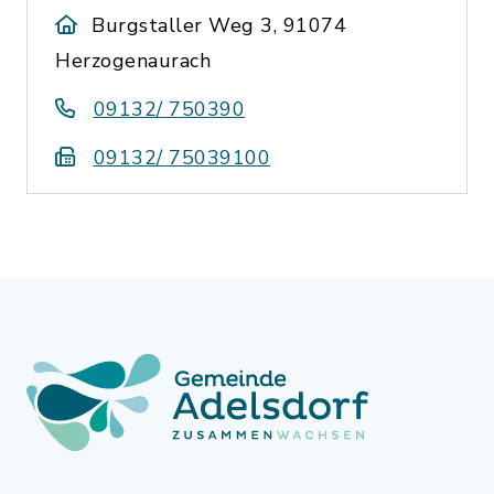
Burgstaller Weg 3, 91074
Herzogenaurach
09132/ 750390
09132/ 75039100