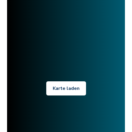
Karte laden