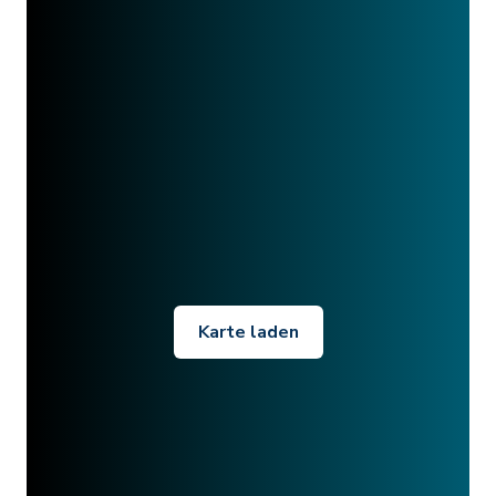
Karte laden