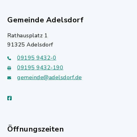
Gemeinde Adelsdorf
Rathausplatz 1
91325 Adelsdorf
09195 9432-0
09195 9432-190
gemeinde@adelsdorf.de
facebook
Öffnungszeiten