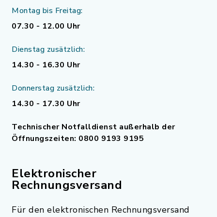
Montag bis Freitag:
07.30 - 12.00 Uhr
Dienstag zusätzlich:
14.30 - 16.30 Uhr
Donnerstag zusätzlich:
14.30 - 17.30 Uhr
Technischer Notfalldienst außerhalb der
Öffnungszeiten: 0800 9193 9195
Elektronischer
Rechnungsversand
Für den elektronischen Rechnungsversand