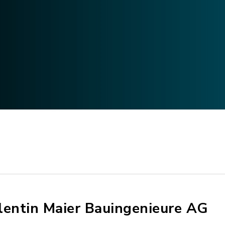
lentin Maier Bauingenieure AG