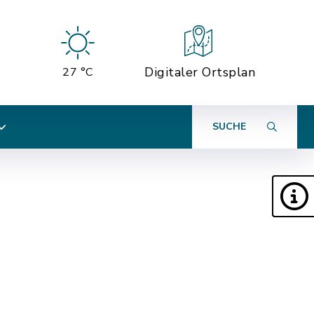
Digitaler Ortsplan
27 °C
SUCHE