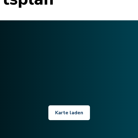
Karte laden