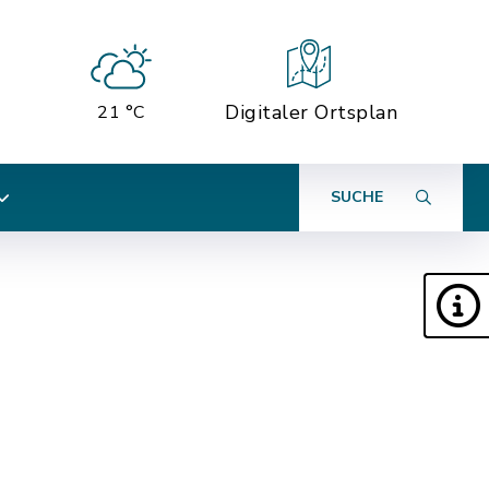
Digitaler Ortsplan
21 °C
SUCHE