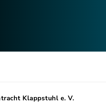
ntracht Klappstuhl e. V.