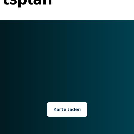
Karte laden