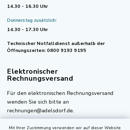
14.30 - 16.30 Uhr
Donnerstag zusätzlich:
14.30 - 17.30 Uhr
Technischer Notfalldienst außerhalb der
Öffnungszeiten: 0800 9193 9195
Elektronischer
Rechnungsversand
Für den elektronischen Rechnungsversand
wenden Sie sich bitte an
rechnungen@adelsdorf.de.
Mit Ihrer Zustimmung verwenden wir auf dieser Website