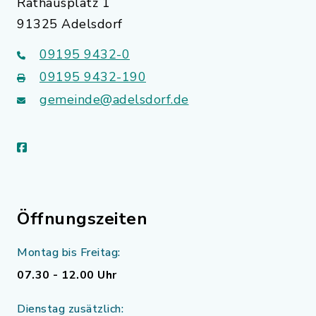
Rathausplatz 1
91325 Adelsdorf
09195 9432-0
09195 9432-190
gemeinde@adelsdorf.de
facebook
Öffnungszeiten
Montag bis Freitag:
07.30 - 12.00 Uhr
Dienstag zusätzlich: