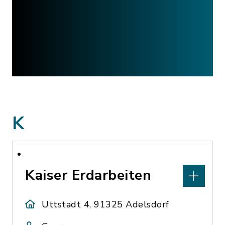
K
Kaiser Erdarbeiten
Uttstadt 4, 91325 Adelsdorf