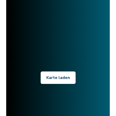
Karte laden