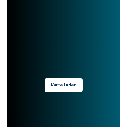
Karte laden