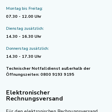
Montag bis Freitag:
07.30 - 12.00 Uhr
Dienstag zusätzlich:
14.30 - 16.30 Uhr
Donnerstag zusätzlich:
14.30 - 17.30 Uhr
Technischer Notfalldienst außerhalb der
Öffnungszeiten: 0800 9193 9195
Elektronischer
Rechnungsversand
Für den elektronischen Rechnungsversand