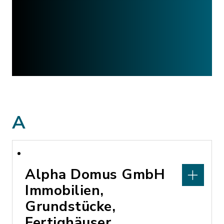
A
Alpha Domus GmbH
Immobilien,
Grundstücke,
Fertighäuser