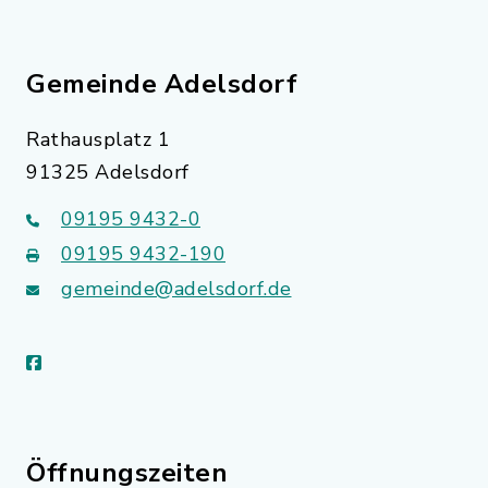
Gemeinde Adelsdorf
Rathausplatz 1
91325 Adelsdorf
09195 9432-0
09195 9432-190
gemeinde@adelsdorf.de
facebook
Öffnungszeiten