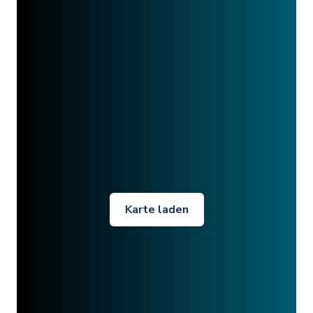
Karte laden