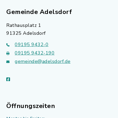
Gemeinde Adelsdorf
Rathausplatz 1
91325 Adelsdorf
09195 9432-0
09195 9432-190
gemeinde@adelsdorf.de
facebook
Öffnungszeiten