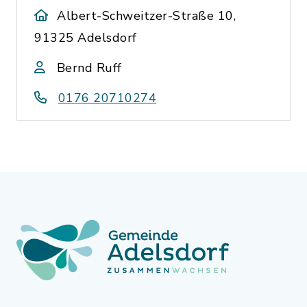
Albert-Schweitzer-Straße 10,
91325 Adelsdorf
Bernd Ruff
0176 20710274