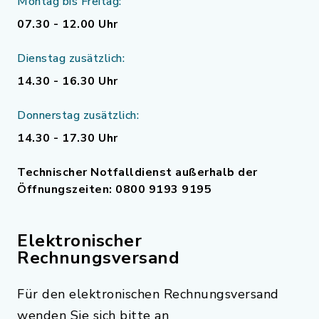
Montag bis Freitag:
07.30 - 12.00 Uhr
Dienstag zusätzlich:
14.30 - 16.30 Uhr
Donnerstag zusätzlich:
14.30 - 17.30 Uhr
Technischer Notfalldienst außerhalb der
Öffnungszeiten: 0800 9193 9195
Elektronischer
Rechnungsversand
Für den elektronischen Rechnungsversand
wenden Sie sich bitte an