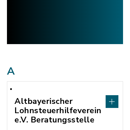
A
Altbayerischer
Lohnsteuerhilfeverein
e.V. Beratungsstelle