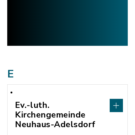
E
Ev.-luth.
Kirchengemeinde
Neuhaus-Adelsdorf