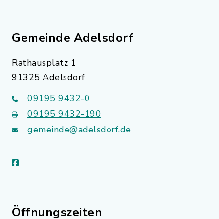
Gemeinde Adelsdorf
Rathausplatz 1
91325 Adelsdorf
09195 9432-0
09195 9432-190
gemeinde@adelsdorf.de
facebook
Öffnungszeiten