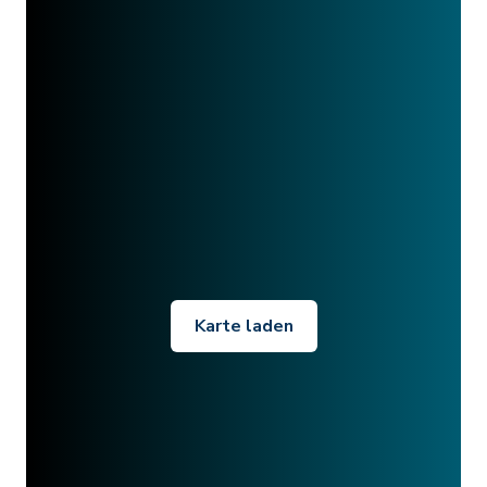
Karte laden