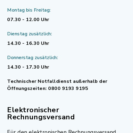
Montag bis Freitag:
07.30 - 12.00 Uhr
Dienstag zusätzlich:
14.30 - 16.30 Uhr
Donnerstag zusätzlich:
14.30 - 17.30 Uhr
Technischer Notfalldienst außerhalb der
Öffnungszeiten: 0800 9193 9195
Elektronischer
Rechnungsversand
Für den elektronischen Rechnungsversand