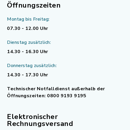
Öffnungszeiten
Montag bis Freitag:
07.30 - 12.00 Uhr
Dienstag zusätzlich:
14.30 - 16.30 Uhr
Donnerstag zusätzlich:
14.30 - 17.30 Uhr
Technischer Notfalldienst außerhalb der
Öffnungszeiten: 0800 9193 9195
Elektronischer
Rechnungsversand