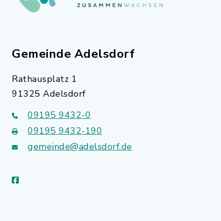
Gemeinde Adelsdorf
Rathausplatz 1
91325 Adelsdorf
09195 9432-0
09195 9432-190
gemeinde@adelsdorf.de
facebook