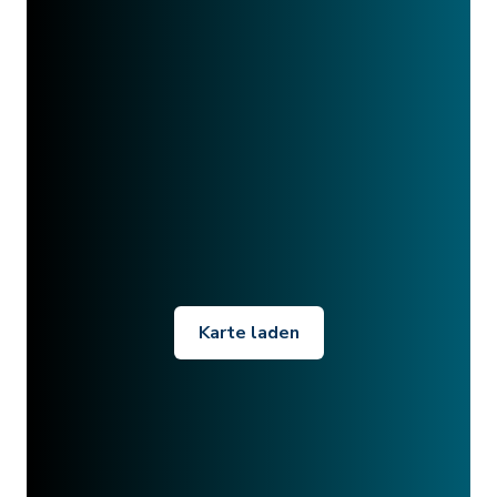
Karte laden