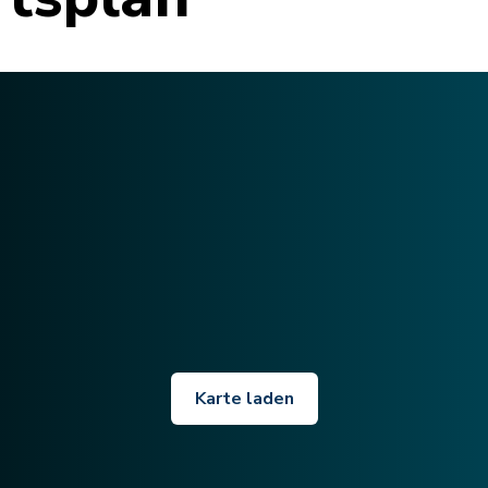
Karte laden