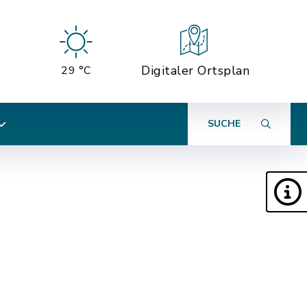
Digitaler Ortsplan
29 °C
SUCHE