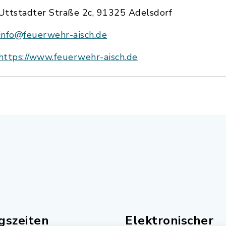
Uttstadter Straße 2c, 91325 Adelsdorf
info@feuerwehr-aisch.de
https://www.feuerwehr-aisch.de
gszeiten
Elektronischer