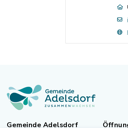
Gemeinde Adelsdorf
Öffnun