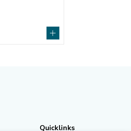
Quicklinks