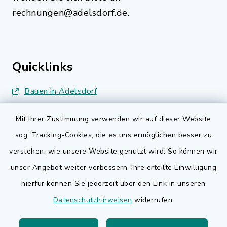
rechnungen@adelsdorf.de.
Quicklinks
Bauen in Adelsdorf
BayernPortal
Mit Ihrer Zustimmung verwenden wir auf dieser Website
sog. Tracking-Cookies, die es uns ermöglichen besser zu
Bürgerserviceportal
verstehen, wie unsere Website genutzt wird. So können wir
Landkreis Erlangen-Höchstadt
unser Angebot weiter verbessern. Ihre erteilte Einwilligung
hierfür können Sie jederzeit über den Link in unseren
Datenschutzhinweisen
widerrufen.