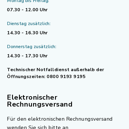
Montag bis Freitag:
07.30 - 12.00 Uhr
Dienstag zusätzlich:
14.30 - 16.30 Uhr
Donnerstag zusätzlich:
14.30 - 17.30 Uhr
Technischer Notfalldienst außerhalb der
Öffnungszeiten: 0800 9193 9195
Elektronischer
Rechnungsversand
Für den elektronischen Rechnungsversand
wenden Sie sich bitte an