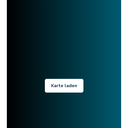
Karte laden