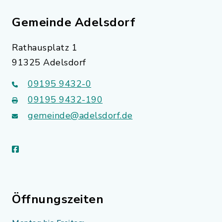
Gemeinde Adelsdorf
Rathausplatz 1
91325 Adelsdorf
09195 9432-0
09195 9432-190
gemeinde@adelsdorf.de
facebook
Öffnungszeiten