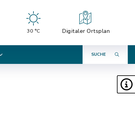
Digitaler Ortsplan
30 °C
SUCHE