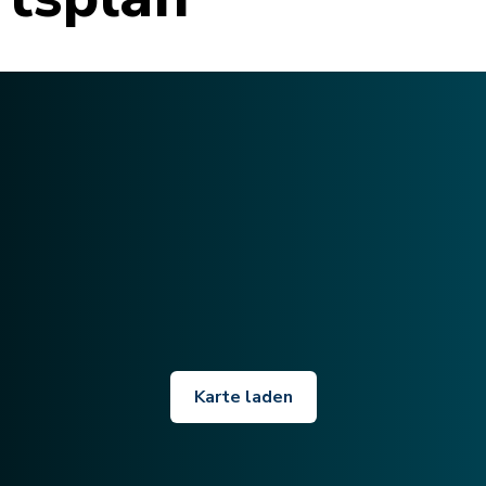
Karte laden