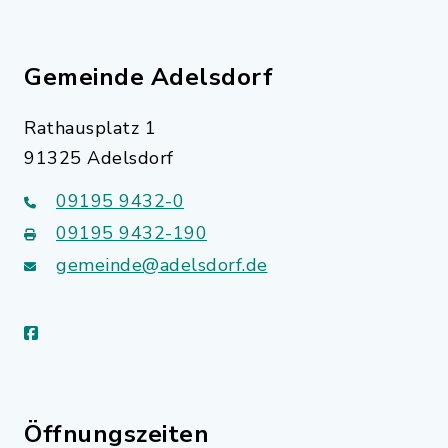
Gemeinde Adelsdorf
Rathausplatz 1
91325 Adelsdorf
09195 9432-0
09195 9432-190
gemeinde@adelsdorf.de
facebook
Öffnungszeiten