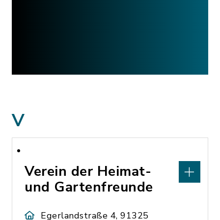
V
Verein der Heimat-
und Gartenfreunde
Egerlandstraße 4, 91325