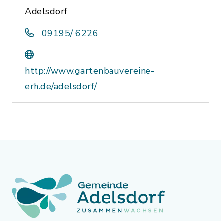
Adelsdorf
09195/ 6226
http://www.gartenbauvereine-
erh.de/adelsdorf/