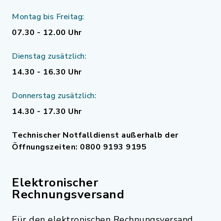
Montag bis Freitag:
07.30 - 12.00 Uhr
Dienstag zusätzlich:
14.30 - 16.30 Uhr
Donnerstag zusätzlich:
14.30 - 17.30 Uhr
Technischer Notfalldienst außerhalb der
Öffnungszeiten: 0800 9193 9195
Elektronischer
Rechnungsversand
Für den elektronischen Rechnungsversand