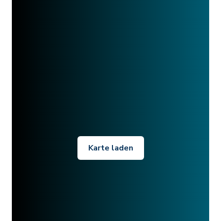
Karte laden