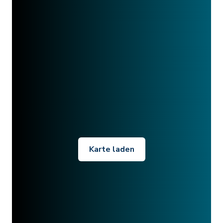
Karte laden