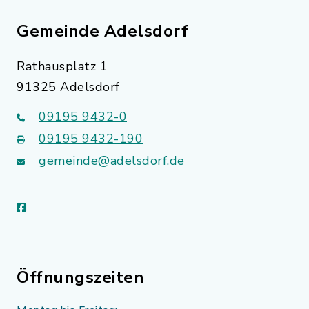
Gemeinde Adelsdorf
Rathausplatz 1
91325 Adelsdorf
09195 9432-0
09195 9432-190
gemeinde@adelsdorf.de
facebook
Öffnungszeiten