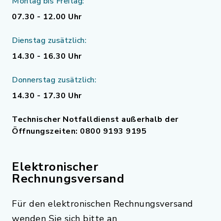
Montag bis Freitag:
07.30 - 12.00 Uhr
Dienstag zusätzlich:
14.30 - 16.30 Uhr
Donnerstag zusätzlich:
14.30 - 17.30 Uhr
Technischer Notfalldienst außerhalb der
Öffnungszeiten: 0800 9193 9195
Elektronischer
Rechnungsversand
Für den elektronischen Rechnungsversand
wenden Sie sich bitte an