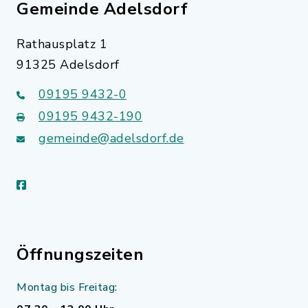
Gemeinde Adelsdorf
Rathausplatz 1
91325 Adelsdorf
09195 9432-0
09195 9432-190
gemeinde@adelsdorf.de
facebook
Öffnungszeiten
Montag bis Freitag: