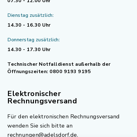
07.30 - 12.00 Uhr
Dienstag zusätzlich:
14.30 - 16.30 Uhr
Donnerstag zusätzlich:
14.30 - 17.30 Uhr
Technischer Notfalldienst außerhalb der
Öffnungszeiten: 0800 9193 9195
Elektronischer
Rechnungsversand
Für den elektronischen Rechnungsversand
wenden Sie sich bitte an
rechnungen@adelsdorf.de.