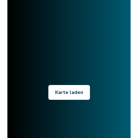
Karte laden