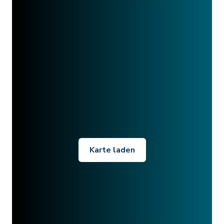
Karte laden