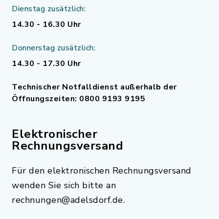
Dienstag zusätzlich:
14.30 - 16.30 Uhr
Donnerstag zusätzlich:
14.30 - 17.30 Uhr
Technischer Notfalldienst außerhalb der
Öffnungszeiten: 0800 9193 9195
Elektronischer
Rechnungsversand
Für den elektronischen Rechnungsversand
wenden Sie sich bitte an
rechnungen@adelsdorf.de.