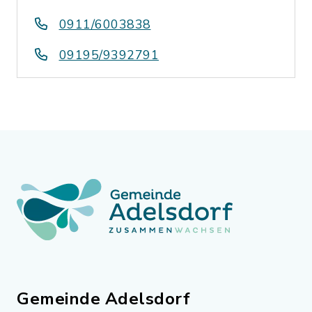
0911/6003838
09195/9392791
Gemeinde Adelsdorf