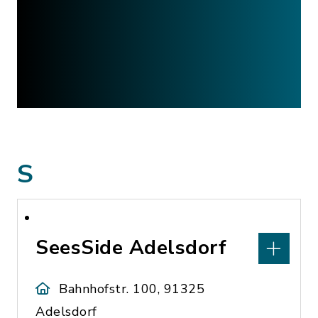
S
SeesSide Adelsdorf
Bahnhofstr. 100, 91325
Adelsdorf