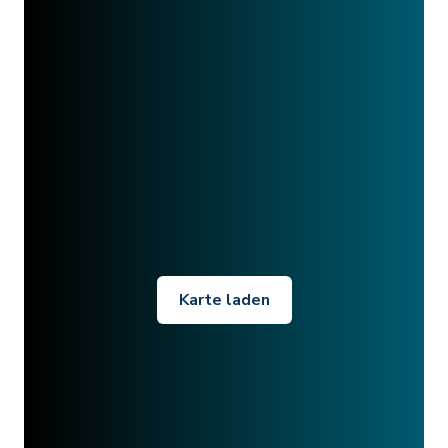
Karte laden