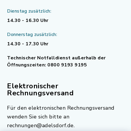
Dienstag zusätzlich:
14.30 - 16.30 Uhr
Donnerstag zusätzlich:
14.30 - 17.30 Uhr
Technischer Notfalldienst außerhalb der
Öffnungszeiten: 0800 9193 9195
Elektronischer
Rechnungsversand
Für den elektronischen Rechnungsversand
wenden Sie sich bitte an
rechnungen@adelsdorf.de.