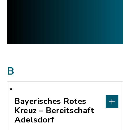
B
Bayerisches Rotes
Kreuz – Bereitschaft
Adelsdorf