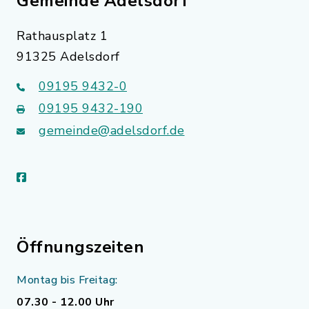
Gemeinde Adelsdorf
Rathausplatz 1
91325 Adelsdorf
09195 9432-0
09195 9432-190
gemeinde@adelsdorf.de
facebook
Öffnungszeiten
Montag bis Freitag:
07.30 - 12.00 Uhr