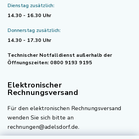
Dienstag zusätzlich:
14.30 - 16.30 Uhr
Donnerstag zusätzlich:
14.30 - 17.30 Uhr
Technischer Notfalldienst außerhalb der
Öffnungszeiten: 0800 9193 9195
Elektronischer
Rechnungsversand
Für den elektronischen Rechnungsversand
wenden Sie sich bitte an
rechnungen@adelsdorf.de.