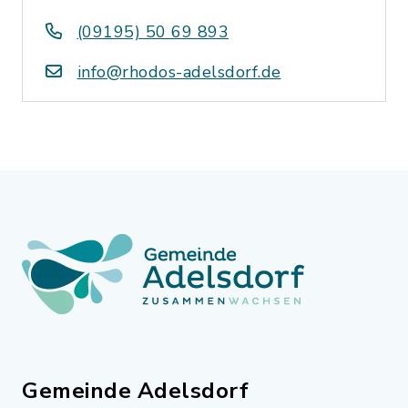
(09195) 50 69 893
info@rhodos-adelsdorf.de
Gemeinde Adelsdorf