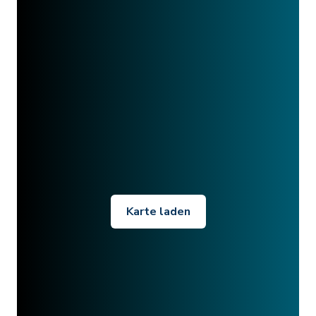
Karte laden