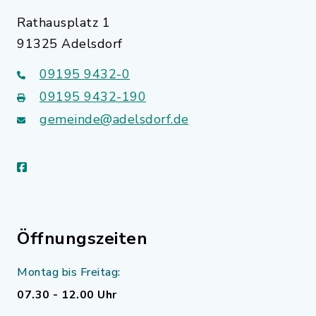
Rathausplatz 1
91325 Adelsdorf
09195 9432-0
09195 9432-190
gemeinde@adelsdorf.de
facebook
Öffnungszeiten
Montag bis Freitag:
07.30 - 12.00 Uhr