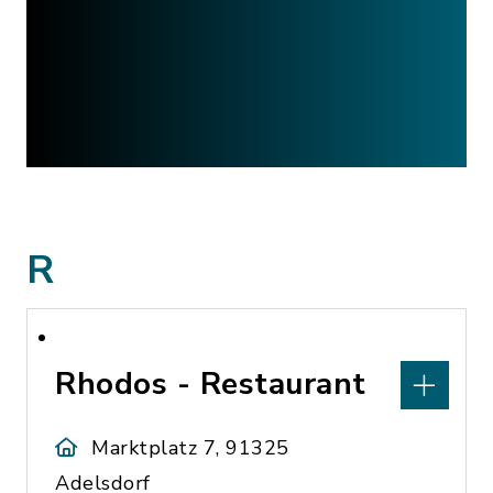
R
Rhodos - Restaurant
Marktplatz 7, 91325
Adelsdorf