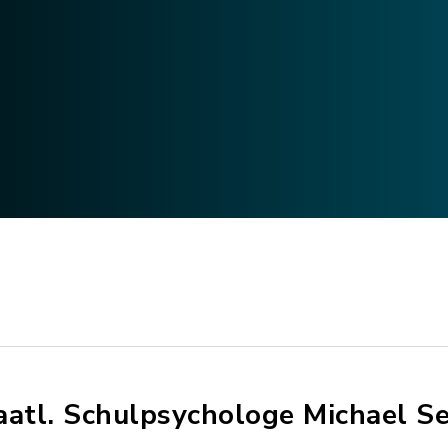
aatl. Schulpsychologe Michael S