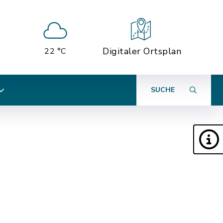
Digitaler Ortsplan
22 °C
SUCHE