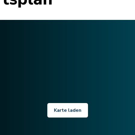
Karte laden