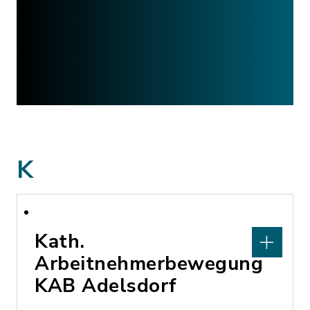
K
Kath.
Arbeitnehmerbewegung
KAB Adelsdorf