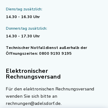
Dienstag zusätzlich:
14.30 - 16.30 Uhr
Donnerstag zusätzlich:
14.30 - 17.30 Uhr
Technischer Notfalldienst außerhalb der
Öffnungszeiten: 0800 9193 9195
Elektronischer
Rechnungsversand
Für den elektronischen Rechnungsversand
wenden Sie sich bitte an
rechnungen@adelsdorf.de.