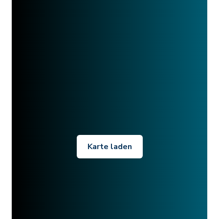
Karte laden