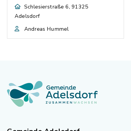
Schlesierstraße 6, 91325
Adelsdorf
Andreas Hummel