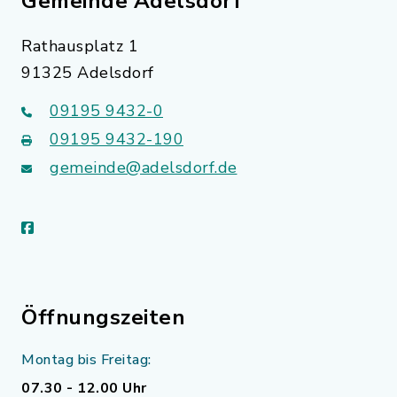
Gemeinde Adelsdorf
Rathausplatz 1
91325 Adelsdorf
09195 9432-0
09195 9432-190
gemeinde@adelsdorf.de
facebook
Öffnungszeiten
Montag bis Freitag:
07.30 - 12.00 Uhr