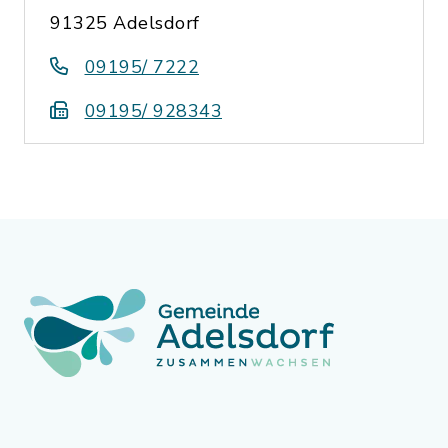
91325 Adelsdorf
09195/ 7222
09195/ 928343