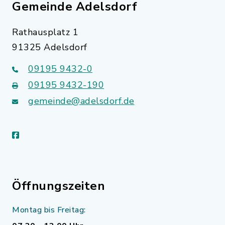
Gemeinde Adelsdorf
Rathausplatz 1
91325 Adelsdorf
09195 9432-0
09195 9432-190
gemeinde@adelsdorf.de
facebook
Öffnungszeiten
Montag bis Freitag: