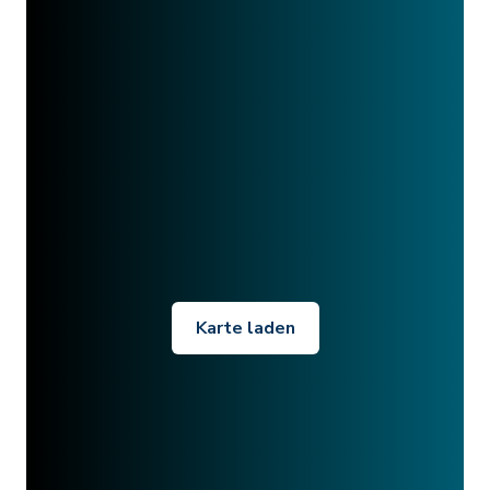
Karte laden