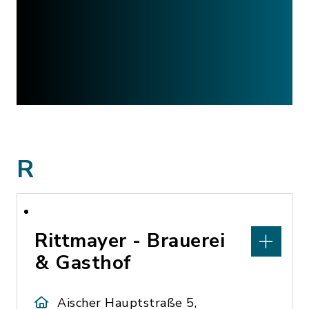
R
Rittmayer - Brauerei
& Gasthof
Aischer Hauptstraße 5,