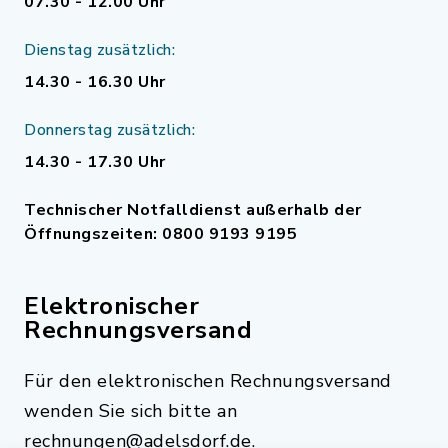
07.30 - 12.00 Uhr
Dienstag zusätzlich:
14.30 - 16.30 Uhr
Donnerstag zusätzlich:
14.30 - 17.30 Uhr
Technischer Notfalldienst außerhalb der
Öffnungszeiten: 0800 9193 9195
Elektronischer
Rechnungsversand
Für den elektronischen Rechnungsversand
wenden Sie sich bitte an
rechnungen@adelsdorf.de.