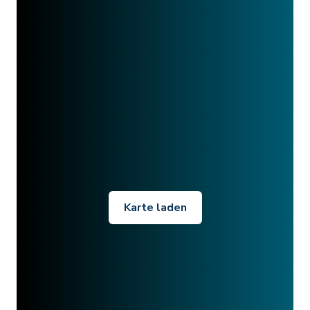
Karte laden