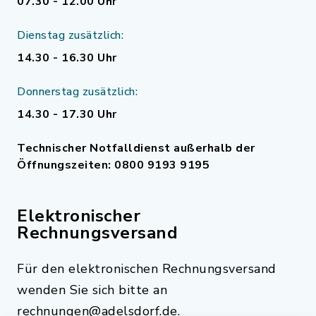
07.30 - 12.00 Uhr
Dienstag zusätzlich:
14.30 - 16.30 Uhr
Donnerstag zusätzlich:
14.30 - 17.30 Uhr
Technischer Notfalldienst außerhalb der
Öffnungszeiten: 0800 9193 9195
Elektronischer
Rechnungsversand
Für den elektronischen Rechnungsversand
wenden Sie sich bitte an
rechnungen@adelsdorf.de.