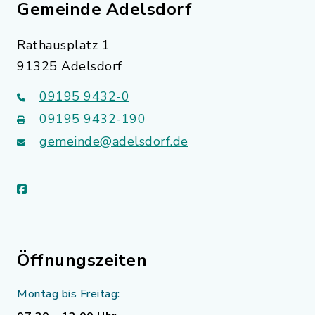
Gemeinde Adelsdorf
Rathausplatz 1
91325 Adelsdorf
09195 9432-0
09195 9432-190
gemeinde@adelsdorf.de
facebook
Öffnungszeiten
Montag bis Freitag: