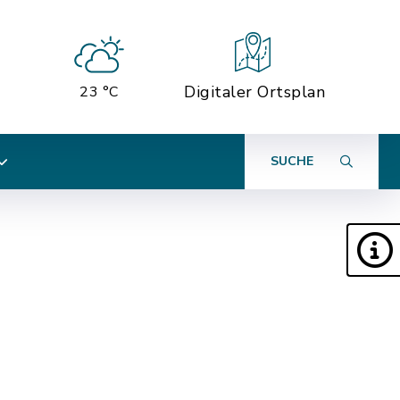
Digitaler Ortsplan
23 °C
SUCHE