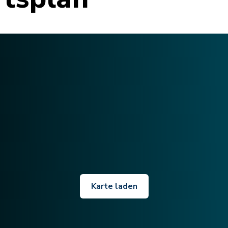
Karte laden