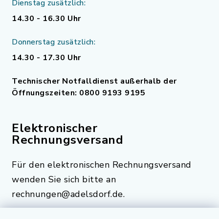
Dienstag zusätzlich:
14.30 - 16.30 Uhr
Donnerstag zusätzlich:
14.30 - 17.30 Uhr
Technischer Notfalldienst außerhalb der
Öffnungszeiten: 0800 9193 9195
Elektronischer
Rechnungsversand
Für den elektronischen Rechnungsversand
wenden Sie sich bitte an
rechnungen@adelsdorf.de.