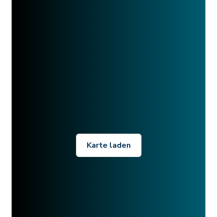
Karte laden