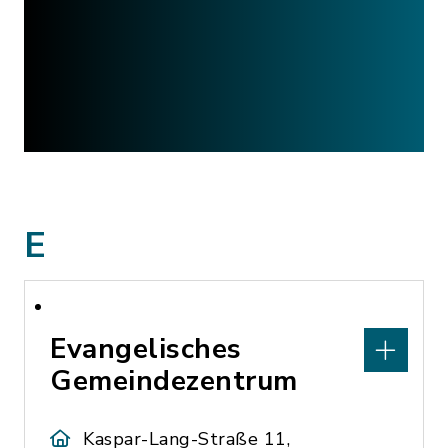
E
Evangelisches
Gemeindezentrum
Kaspar-Lang-Straße 11,