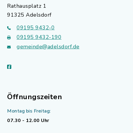
Rathausplatz 1
91325 Adelsdorf
09195 9432-0
09195 9432-190
gemeinde@adelsdorf.de
facebook
Öffnungszeiten
Montag bis Freitag:
07.30 - 12.00 Uhr